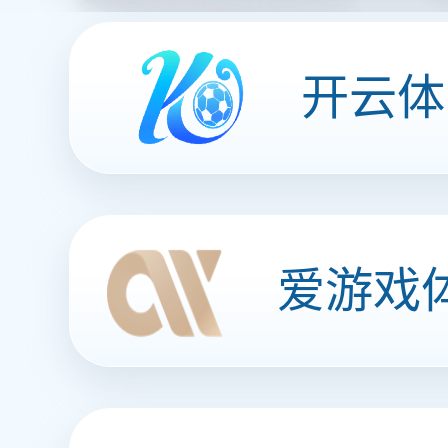
郭艾伦的“最后一季”：
相比于其他老将的“缓慢退潮”，郭艾伦
频繁的伤病让他的竞技状态出现明显波动
张镇麟等新一代球员成熟，辽宁男篮的战
猜测：这或许真的是他的最后一季。对于
代，但球迷们仍希望他能以另一种方式续
告别与新生：竞技体育
每一位老将的离开，都伴随着一代球迷青春
是机遇。他们的空缺将倒逼俱乐部加速培
将们的职业精神和赛场智慧，也会通过日
彩的相遇——这正是篮球世界最动人的循