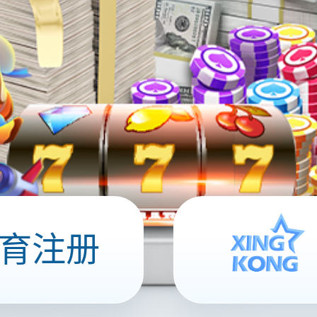
誉与现实的碰撞
当其冲。首先是曾经的“亚洲第一控卫”刘炜，尽管他早已进入职
，球队战术重心转移，他的出场时间被大幅压缩。同样处于类似境
宝贵财富，但体能和伤病隐患让他难以支撑高强度的常规赛。另一
，但进攻端的不稳定性和年龄增长，让球队在续约问题上犹豫不决
规律——荣誉终究要为新秀的成长让路。