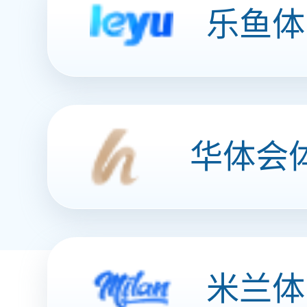
上一篇：
张镇麟与辽宁续约谈判陷入僵局，上…
延伸阅读