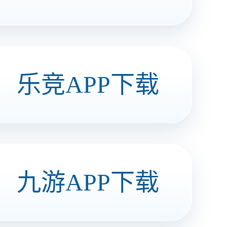
7周，复出后传球
场核心谢鹏飞在经历长达17周的脚踝骨...
，将成为湖人队史
杉矶湖人队始终是一支以中锋和篮板球著...