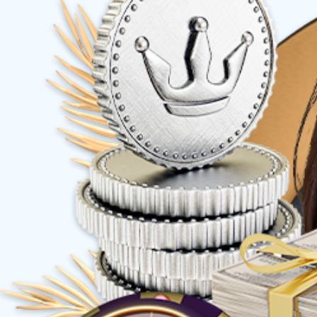
员可能离队或退役的讨论再度升温，其中
而郭艾伦的名字赫然在列，有声音指出他