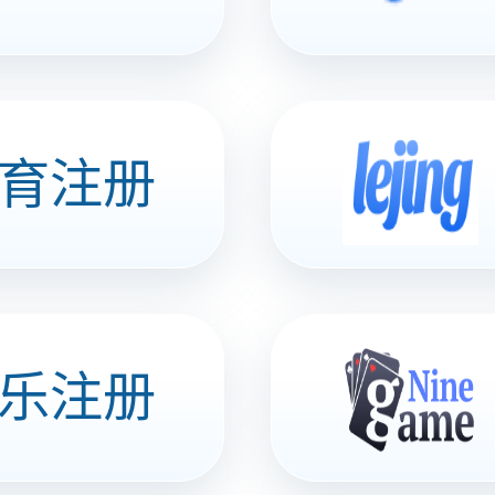
谢鹏飞脚踝骨裂保守治疗1
现出一边倒的态...
中超联赛激战正酣，上海申花中
2026-07-28
浓眉哥若下季篮板超11个
，近日在俱乐...
在NBA的漫长历史长河中，洛
2026-06-05