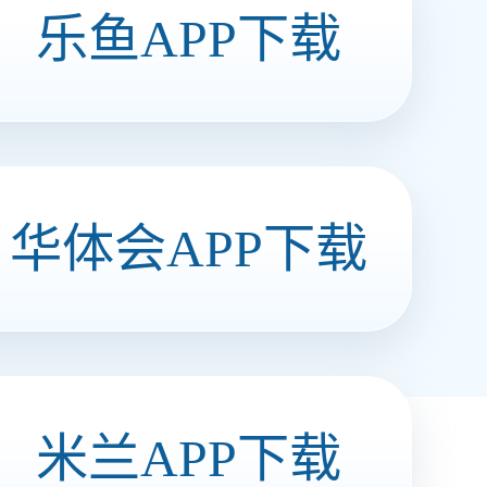
下一篇：
阿根廷重返FIFA男足世界第一