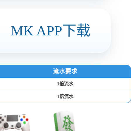
0年，普雷斯蒂补强
抛出重磅操作，先是与主帅马克·戴格...